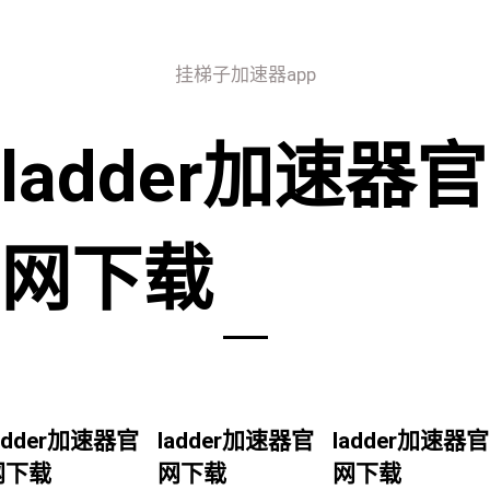
挂梯子加速器app
ladder加速器官
网下载
adder加速器官
ladder加速器官
ladder加速器官
网下载
网下载
网下载