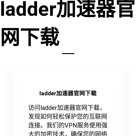
ladder加速器官
网下载
ladder加速器官网下载
访问ladder加速器官网下载，
发现如何轻松保护您的互联网
连接。我们的VPN服务使用强
大的加密技术，确保您的网络