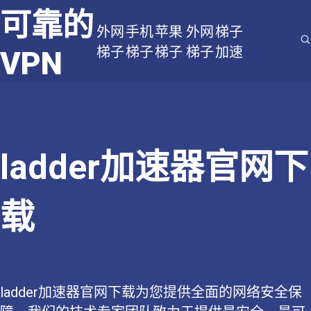
可靠的
外网
手机
苹果
外网
梯子
梯子
梯子
梯子
梯子
加速
VPN
ladder加速器官网下
载
ladder加速器官网下载为您提供全面的网络安全保