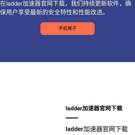
在ladder加速器官网下载，我们持续更新软件，确
保用户享受最新的安全特性和性能改进。
手机梯子
ladder加速器官网下载
ladder加速器官网下载