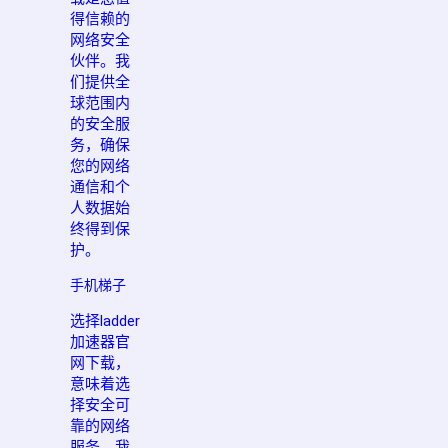
得信赖的
网络安全
伙伴。我
们提供全
球范围内
的安全服
务，确保
您的网络
通信和个
人数据始
终得到保
护。
手机梯子
选择ladder
加速器官
网下载，
意味着选
择安全可
靠的网络
服务。我